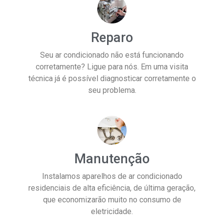
Reparo
Seu ar condicionado não está funcionando
corretamente? Ligue para nós. Em uma visita
técnica já é possível diagnosticar corretamente o
seu problema.
Manutenção
Instalamos aparelhos de ar condicionado
residenciais de alta eficiência, de última geração,
que economizarão muito no consumo de
eletricidade.