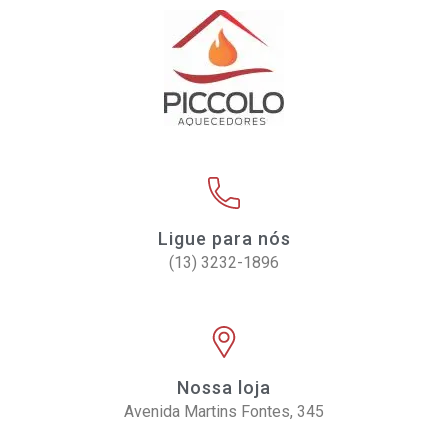
Ligue para nós
(13) 3232-1896
Nossa loja
Avenida Martins Fontes, 345