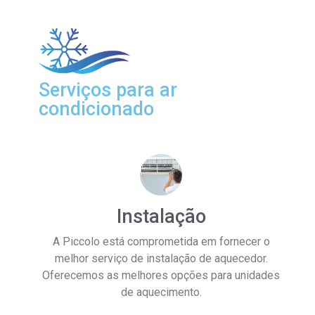
Serviços para ar
condicionado
Instalação
A Piccolo está comprometida em fornecer o
melhor serviço de instalação de aquecedor.
Oferecemos as melhores opções para unidades
de aquecimento.