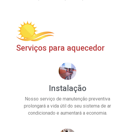
Serviços para aquecedor
Instalação
Nosso serviço de manutenção preventiva
prolongará a vida útil do seu sistema de ar
condicionado e aumentará a economia.