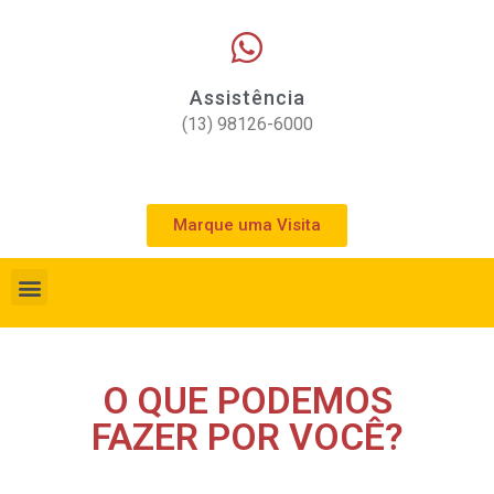
Assistência
(13) 98126-6000
Marque uma Visita
O QUE PODEMOS
FAZER POR VOCÊ?