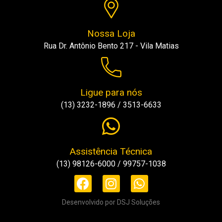
Nossa Loja
Rua Dr. Antônio Bento 217 - Vila Matias
Ligue para nós
(13) 3232-1896 / 3513-6633
Assistência Técnica
(13) 98126-6000 / 99757-1038
Desenvolvido por DSJ Soluções