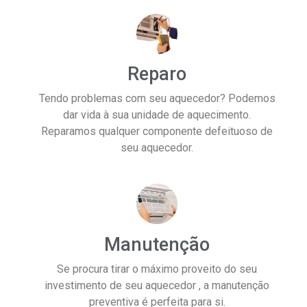
Reparo
Tendo problemas com seu aquecedor? Podemos
dar vida à sua unidade de aquecimento.
Reparamos qualquer componente defeituoso de
seu aquecedor.
Manutenção
Se procura tirar o máximo proveito do seu
investimento de seu aquecedor , a manutenção
preventiva é perfeita para si.