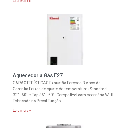
Leia mais »
Aquecedor a Gás E27
CARACTERÍSTICAS Exaustão Forçada 3 Anos de
Garantia Faixas de ajuste de temperatura (Standard
32°~50° e Top 35°~60°) Compatível com acessório Wi-fi
Fabricado no Brasil Função
Leia mais »