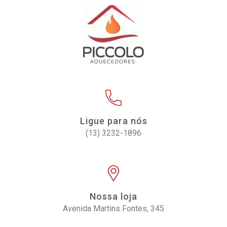
Ligue para nós
(13) 3232-1896
Nossa loja
Avenida Martins Fontes, 345