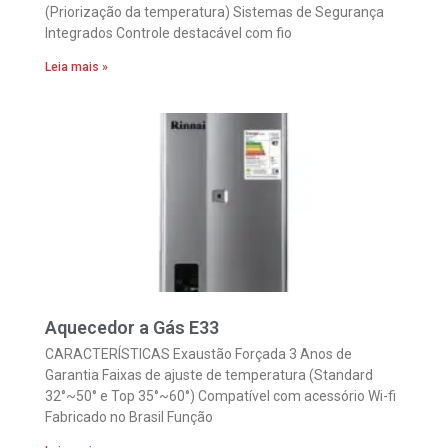
(Priorização da temperatura) Sistemas de Segurança
Integrados Controle destacável com fio
Leia mais »
Aquecedor a Gás E33
CARACTERÍSTICAS Exaustão Forçada 3 Anos de
Garantia Faixas de ajuste de temperatura (Standard
32°~50° e Top 35°~60°) Compatível com acessório Wi-fi
Fabricado no Brasil Função