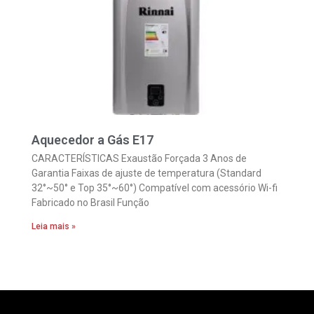
Aquecedor a Gás E17
CARACTERÍSTICAS Exaustão Forçada 3 Anos de
Garantia Faixas de ajuste de temperatura (Standard
32°~50° e Top 35°~60°) Compatível com acessório Wi-fi
Fabricado no Brasil Função
Leia mais »