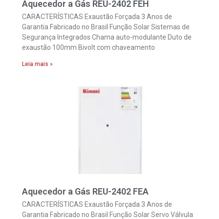
Aquecedor a Gás REU-2402 FEH
CARACTERÍSTICAS Exaustão Forçada 3 Anos de
Garantia Fabricado no Brasil Função Solar Sistemas de
Segurança Integrados Chama auto-modulante Duto de
exaustão 100mm Bivolt com chaveamento
Leia mais »
Aquecedor a Gás REU-2402 FEA
CARACTERÍSTICAS Exaustão Forçada 3 Anos de
Garantia Fabricado no Brasil Função Solar Servo Válvula