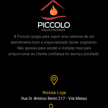
A Piccolo surgiu para suprir uma carência de um
atendimento bom e especializado neste segmento.
Não apenas para vender e instalar, mas para
proporcionar ao cliente confiança no serviço prestado.
Nossa Loja
Rua Dr. Antônio Bento 217 - Vila Matias