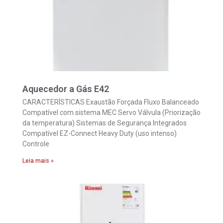
Aquecedor a Gás E42
CARACTERÍSTICAS Exaustão Forçada Fluxo Balanceado
Compatível com sistema MEC Servo Válvula (Priorização
da temperatura) Sistemas de Segurança Integrados
Compatível EZ-Connect Heavy Duty (uso intenso)
Controle
Leia mais »