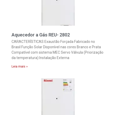
Aquecedor a Gás REU- 2802
CARACTERÍSTICAS Exaustão Forçada Fabricado no
Brasil Função Solar Disponível nas cores Branco e Prata
Compatível com sistema MEC Servo Válvula (Priorização
da temperatura) Instalação Externa
Leia mais »