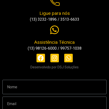
Ligue para nós
(13) 3232-1896 / 3513-6633
Assistência Técnica
(13) 98126-6000 / 99757-1038
Desenvolvido por DSJ Soluções