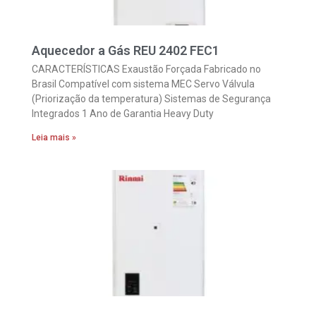
Aquecedor a Gás REU 2402 FEC1
CARACTERÍSTICAS Exaustão Forçada Fabricado no
Brasil Compatível com sistema MEC Servo Válvula
(Priorização da temperatura) Sistemas de Segurança
Integrados 1 Ano de Garantia Heavy Duty
Leia mais »