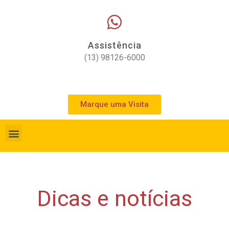
Assistência
(13) 98126-6000
Marque uma Visita
Dicas e notícias