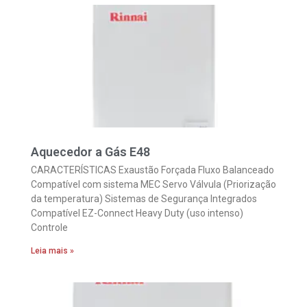
Aquecedor a Gás E48
CARACTERÍSTICAS Exaustão Forçada Fluxo Balanceado
Compatível com sistema MEC Servo Válvula (Priorização
da temperatura) Sistemas de Segurança Integrados
Compatível EZ-Connect Heavy Duty (uso intenso)
Controle
Leia mais »