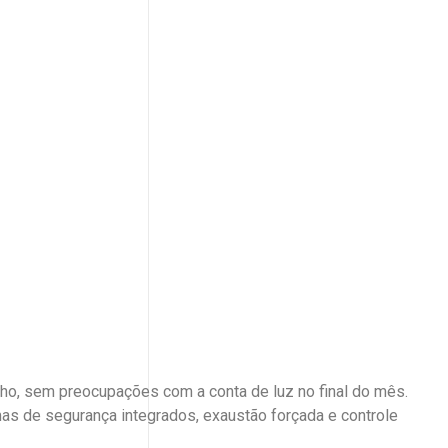
nho, sem preocupações com a conta de luz no final do mês.
s de segurança integrados, exaustão forçada e controle