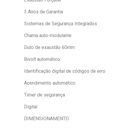
3 Anos de Garantia
Sistemas de Segurança Integrados
Chama auto-modulante
Duto de exaustão 60mm
Bivolt automático
Identificação digital de códigos de erro
Acendimento automático
Timer de segurança
Digital
DIMENSIONAMENTO